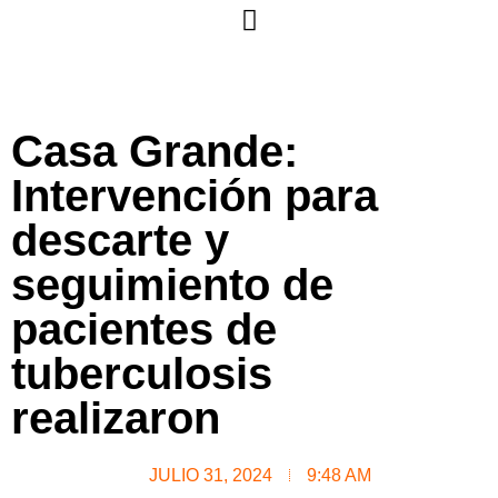
Casa Grande:
Intervención para
descarte y
seguimiento de
pacientes de
tuberculosis
realizaron
JULIO 31, 2024
9:48 AM