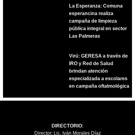
La Esperanza: Comuna
esperancina realiza
campaña de limpieza
pública integral en sector
Las Palmeras
Virú: GERESA a través de
IRO y Red de Salud
brindan atención
especializada a escolares
en campaña oftalmológica
DIRECTORIO:
Director: Lic. Iván Morales Díaz