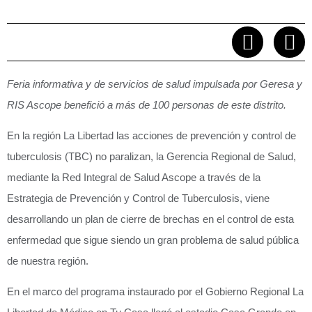
Feria informativa y de servicios de salud impulsada por Geresa y
RIS Ascope benefició a más de 100 personas de este distrito.
En la región La Libertad las acciones de prevención y control de
tuberculosis (TBC) no paralizan, la Gerencia Regional de Salud,
mediante la Red Integral de Salud Ascope a través de la
Estrategia de Prevención y Control de Tuberculosis, viene
desarrollando un plan de cierre de brechas en el control de esta
enfermedad que sigue siendo un gran problema de salud pública
de nuestra región.
En el marco del programa instaurado por el Gobierno Regional La