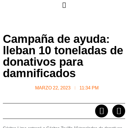
Campaña de ayuda:
lleban 10 toneladas de
donativos para
damnificados
MARZO 22, 2023
11:34 PM