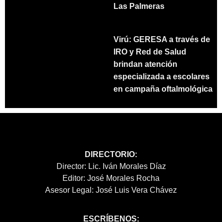
Las Palmeras
Virú: GERESA a través de
IRO y Red de Salud
brindan atención
especializada a escolares
en campaña oftalmológica
DIRECTORIO:
Director: Lic. Iván Morales Díaz
Editor: José Morales Rocha
Asesor Legal: José Luis Vera Chávez
ESCRÍBENOS: