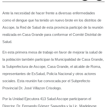
Ante la necesidad de hacer frente a diversas enfermedades
como el dengue que ha tenido un nuevo brote en los distritos de
Ascope, la Red de Salud de esta provincia participó de la reunión
realizada en Casa Grande para conformar el Comité Distrital de
Salud.
En esta primera mesa de trabajo en favor de mejorar la salud de
la población también participan la Municipalidad de Casa Grande,
la Subprefectura de Ascope, Casa Grande, el alcalde de Roma,
representantes de EsSalud, Policía Nacional y otros actores
sociales. Esta reunión fue convocada por el Subprefecto
Provincial Dr. José Villazon Crisologo.
Por la Unidad Ejecutora 413 Salud Ascope participaron el
Director, Dr. Fernando Gómez Saavedra y la Lic. Madeleyne