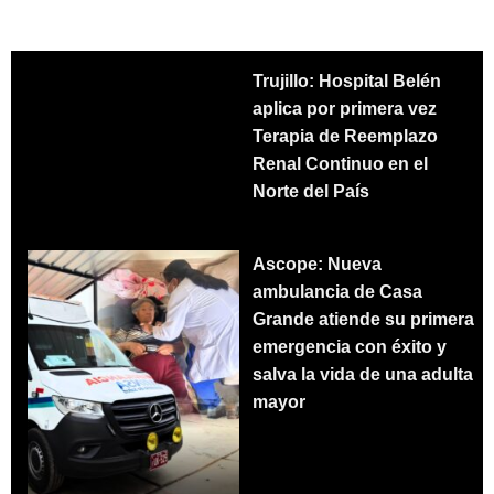
Trujillo: Hospital Belén
aplica por primera vez
Terapia de Reemplazo
Renal Continuo en el
Norte del País
Ascope: Nueva
ambulancia de Casa
Grande atiende su primera
emergencia con éxito y
salva la vida de una adulta
mayor