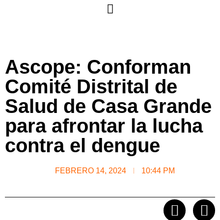
Ascope: Conforman
Comité Distrital de
Salud de Casa Grande
para afrontar la lucha
contra el dengue
FEBRERO 14, 2024
10:44 PM