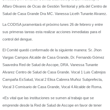
Alfaro Olivares de Ocas de Gestión Territorial y jefa del Centro de
Salud de Casa Grande Dra MC. Vanessa Liceth Tunante Alvarez.
La CODISA juramentará el próximo lunes 26 de febrero y entre
sus primeras tareas esta realizar acciones inmediatas para el
control del dengue.
El Comité quedó conformado de la siguiente manera: Sr. Jhon
Vargas Campos Alcalde de Casa Grande, Dr. Fernando Gómez
Saavedra Red de Salud de Ascope, DRA. Vanessa Tunante
Alvarez Centro de Salud de Casa Grande. Vocal 1 Luis Cabrejos
Campaña EsSalud, Vocal 2 Elisa Cabrera Muñoz Subprefecta,
Vocal 3 Comisario de Casa Grande, Vocal 4 Alcalde de Roma.
«Es vital que las instituciones se sumen al trabajo que se
emprende desde la Red de Salud de Ascope en favor de tener