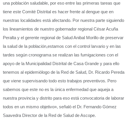
una población saludable, por eso entre las primeras tareas que
tiene este Comité Distrital es hacer frente al dengue que en
nuestras localidades está afectando. Por nuestra parte siguiendo
los lineamientos de nuestro gobernador regional César Acuña
Peralta y el gerente regional de Salud Anibal Morillo de preservar
la salud de la población,estamos con el control larvario y en las
tardes según cronograma se realizan las fumigaciones con el
apoyo de la Municipalidad Distrital de Casa Grande y para ello
tenemos al epidemiólogo de la Red de Salud, Dr. Ricardo Pereda
que viene supervisando todo esto trabajos preventivos. Pero
sabemos que este no es la única enfermedad que aqueja a
nuestra provincia y distrito para eso está convocatoria de laborar
todos en un mismo objetivo», señaló el Dr. Fernando Gómez
Saavedra Director de la Red de Salud de Ascope.