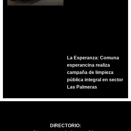
La Esperanza: Comuna
esperancina realiza
campaña de limpieza
pública integral en sector
Las Palmeras
DIRECTORIO: