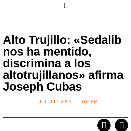
Alto Trujillo: «Sedalib
nos ha mentido,
discrimina a los
altotrujillanos» afirma
Joseph Cubas
JULIO 17, 2025
5:07 PM