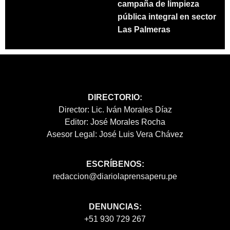
campaña de limpieza
pública integral en sector
Las Palmeras
DIRECTORIO:
Director: Lic. Iván Morales Díaz
Editor: José Morales Rocha
Asesor Legal: José Luis Vera Chávez
ESCRÍBENOS:
redaccion@diariolaprensaperu.pe
DENUNCIAS:
+51 930 729 267