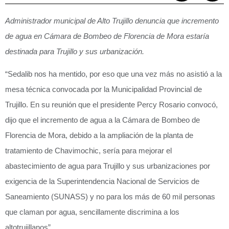
Administrador municipal de Alto Trujillo denuncia que incremento
de agua en Cámara de Bombeo de Florencia de Mora estaría
destinada para Trujillo y sus urbanización.
“Sedalib nos ha mentido, por eso que una vez más no asistió a la
mesa técnica convocada por la Municipalidad Provincial de
Trujillo. En su reunión que el presidente Percy Rosario convocó,
dijo que el incremento de agua a la Cámara de Bombeo de
Florencia de Mora, debido a la ampliación de la planta de
tratamiento de Chavimochic, sería para mejorar el
abastecimiento de agua para Trujillo y sus urbanizaciones por
exigencia de la Superintendencia Nacional de Servicios de
Saneamiento (SUNASS) y no para los más de 60 mil personas
que claman por agua, sencillamente discrimina a los
altotrujillanos”.