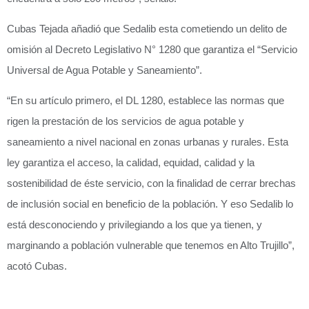
Cubas Tejada añadió que Sedalib esta cometiendo un delito de
omisión al Decreto Legislativo N° 1280 que garantiza el “Servicio
Universal de Agua Potable y Saneamiento”.
“En su artículo primero, el DL 1280, establece las normas que
rigen la prestación de los servicios de agua potable y
saneamiento a nivel nacional en zonas urbanas y rurales. Esta
ley garantiza el acceso, la calidad, equidad, calidad y la
sostenibilidad de éste servicio, con la finalidad de cerrar brechas
de inclusión social en beneficio de la población. Y eso Sedalib lo
está desconociendo y privilegiando a los que ya tienen, y
marginando a población vulnerable que tenemos en Alto Trujillo”,
acotó Cubas.