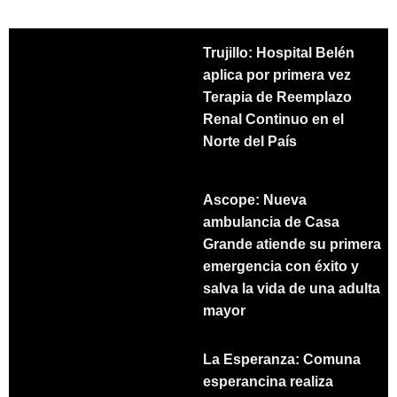
Trujillo: Hospital Belén
aplica por primera vez
Terapia de Reemplazo
Renal Continuo en el
Norte del País
Ascope: Nueva
ambulancia de Casa
Grande atiende su primera
emergencia con éxito y
salva la vida de una adulta
mayor
La Esperanza: Comuna
esperancina realiza