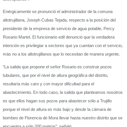
Enérgicamente se pronunció el administrador de la comuna
altotrujillana, Joseph Cubas Tejada, respecto a la posición del
presidente de la empresa de servicio de agua potable, Percy
Rosario Martel. El funcionario edil denunció que la verdadera
intención es privilegiar a sectores que ya cuentan con el servicio,
más no a los altotrujillanos que lo necesitan de manera urgente.
“La salida que propone el señor Rosario es construir pozos
tubulares, que por el nivel de altura geográfica del distrito,
resultaría más caro y con mayor dificultad para el
abastecimiento. En todo caso, la salida que planteamos nosotros
es que ellos hagan sus pozos para abastecer sólo a Trujillo
porque el nivel de altura es más bajo y desde la cámara de
bombeo de Florencia de Mora llevar hasta nuestro distrito que se
encuentra a sólo 200 metros”, señaló.