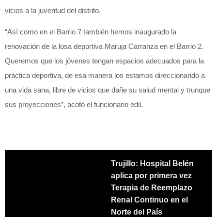
vicios a la juventud del distrito.
“Así como en el Barrio 7 también hemos inaugurado la
renovación de la losa deportiva Maruja Carranza en el Barrio 2.
Queremos que los jóvenes tengan espacios adecuados para la
práctica deportiva, de esa manera los estamos direccionando a
una vida sana, libre de vicios que dañe su salud mental y trunque
sus proyecciones”, acotó el funcionario edil.
Trujillo: Hospital Belén
aplica por primera vez
Terapia de Reemplazo
Renal Continuo en el
Norte del País