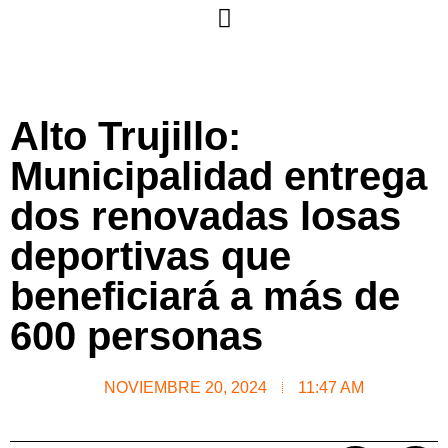
Alto Trujillo:
Municipalidad entrega
dos renovadas losas
deportivas que
beneficiará a más de
600 personas
NOVIEMBRE 20, 2024
11:47 AM