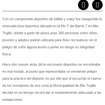
Con un campeonato deportivo de fulbito y voley fue inaugurada la
renovada losa deportiva ubicada en la Mz F del Barrio 7 en Alto
Trujillo, dónde a partir de ahora unas 300 personas entre niños,
jóvenes y adultos podrán utilizarla para fines recreativos sin el
peligro de sufrir alguna lesión o poner en riesgo su integridad
física.
Hace dos meses atrás dicho escenario deportivo se encontraba
en mal estado, al punto que representaba un inminente peligro
para la práctica del deporte; es por ello que al escuchar el clamor
de los moradores de esa zona la Municipalidad de Alto Trujillo
decidió en un tiempo récord dar el mantenimiento adecuado a las
instalaciones.