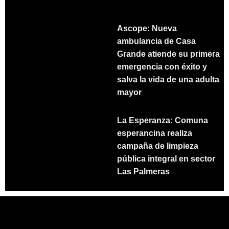
Ascope: Nueva
ambulancia de Casa
Grande atiende su primera
emergencia con éxito y
salva la vida de una adulta
mayor
La Esperanza: Comuna
esperancina realiza
campaña de limpieza
pública integral en sector
Las Palmeras