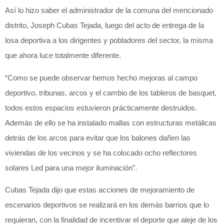
Así lo hizo saber el administrador de la comuna del mencionado
distrito, Joseph Cubas Tejada, luego del acto de entrega de la
losa deportiva a los dirigentes y pobladores del sector, la misma
que ahora luce totalmente diferente.
“Como se puede observar hemos hecho mejoras al campo
deportivo, tribunas, arcos y el cambio de los tableros de basquet,
todos estos espacios estuvieron prácticamente destruidos.
Además de ello se ha instalado mallas con estructuras metálicas
detrás de los arcos para evitar que los balones dañen las
viviendas de los vecinos y se ha colocado ocho reflectores
solares Led para una mejor iluminación”.
Cubas Tejada dijo que estas acciones de mejoramiento de
escenarios deportivos se realizará en los demás barrios que lo
requieran, con la finalidad de incentivar el deporte que aleje de los