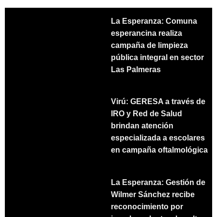
La Esperanza: Comuna
esperancina realiza
campaña de limpieza
pública integral en sector
Las Palmeras
Virú: GERESA a través de
IRO y Red de Salud
brindan atención
especializada a escolares
en campaña oftalmológica
La Esperanza: Gestión de
Wilmer Sánchez recibe
reconocimiento por