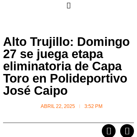
Alto Trujillo: Domingo
27 se juega etapa
eliminatoria de Capa
Toro en Polideportivo
José Caipo
ABRIL 22, 2025
3:52 PM