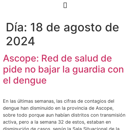
Día:
18 de agosto de
2024
Ascope: Red de salud de
pide no bajar la guardia con
el dengue
En las últimas semanas, las cifras de contagios del
dengue han disminuido en la provincia de Ascope,
sobre todo porque aun habían distritos con transmisión
activa, pero a la semana 32 de estos, estaban en
disminución de casos, según la Sala Situacional de la