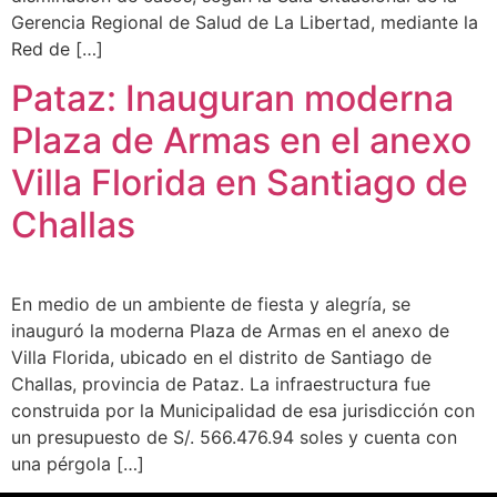
Gerencia Regional de Salud de La Libertad, mediante la
Red de […]
Pataz: Inauguran moderna
Plaza de Armas en el anexo
Villa Florida en Santiago de
Challas
En medio de un ambiente de fiesta y alegría, se
inauguró la moderna Plaza de Armas en el anexo de
Villa Florida, ubicado en el distrito de Santiago de
Challas, provincia de Pataz. La infraestructura fue
construida por la Municipalidad de esa jurisdicción con
un presupuesto de S/. 566.476.94 soles y cuenta con
una pérgola […]