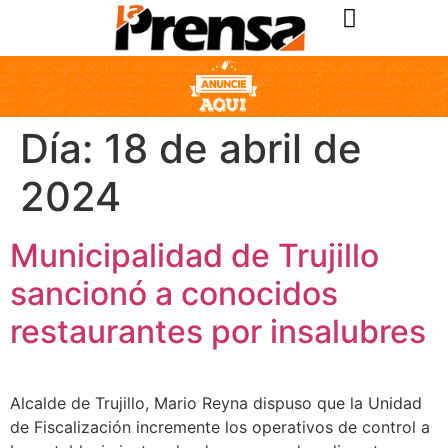
Día:
18 de abril de
2024
Municipalidad de Trujillo
sancionó a conocidos
restaurantes por insalubres
Alcalde de Trujillo, Mario Reyna dispuso que la Unidad
de Fiscalización incremente los operativos de control a