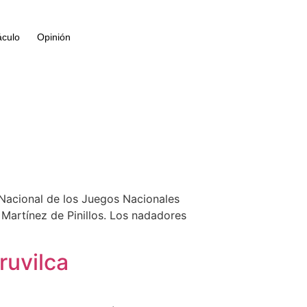
áculo
Opinión
Nacional de los Juegos Nacionales
 Martínez de Pinillos. Los nadadores
ruvilca