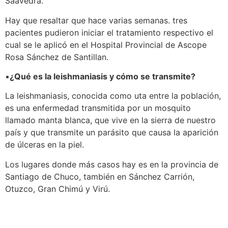
Saavedra.
Hay que resaltar que hace varias semanas. tres
pacientes pudieron iniciar el tratamiento respectivo el
cual se le aplicó en el Hospital Provincial de Ascope
Rosa Sánchez de Santillan.
▪️
¿Qué es la leishmaniasis y cómo se transmite?
La leishmaniasis, conocida como uta entre la población,
es una enfermedad transmitida por un mosquito
llamado manta blanca, que vive en la sierra de nuestro
país y que transmite un parásito que causa la aparición
de úlceras en la piel.
Los lugares donde más casos hay es en la provincia de
Santiago de Chuco, también en Sánchez Carrión,
Otuzco, Gran Chimú y Virú.