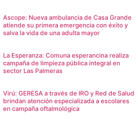
Ascope: Nueva ambulancia de Casa Grande
atiende su primera emergencia con éxito y
salva la vida de una adulta mayor
La Esperanza: Comuna esperancina realiza
campaña de limpieza pública integral en
sector Las Palmeras
Virú: GERESA a través de IRO y Red de Salud
brindan atención especializada a escolares
en campaña oftalmológica