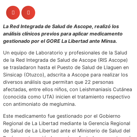
La Red Integrada de Salud de Ascope, realizó los
análisis clínicos previos para aplicar medicamento
gestionado por el GORE La Libertad ante Minsa.
Un equipo de Laboratorio y profesionales de la Salud
de la Red Integrada de Salud de Ascope (RIS Ascope)
se trasladaron hasta el Puesto de Salud de Llaguen en
Sinsicap (Otuzco), adscrita a Ascope para realizar los
diversos análisis que permitan que 22 personas
afectadas, entre ellos niños, con Leishmaniasis Cutánea
(conocida como UTA) inicien el tratamiento respectivo
con antimoniato de meglumina.
Este medicamento fue gestionado por el Gobierno
Regional de La Libertad mediante la Gerencia Regional
de Salud de La Libertad ante el Ministerio de Salud del